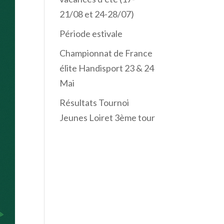
21/08 et 24-28/07)
Période estivale
Championnat de France
élite Handisport 23 & 24
Mai
Résultats Tournoi
Jeunes Loiret 3ème tour