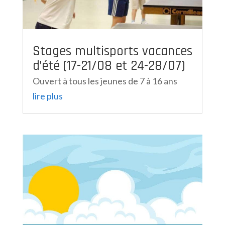
Stages multisports vacances
d’été (17-21/08 et 24-28/07)
Ouvert à tous les jeunes de 7 à 16 ans
lire plus