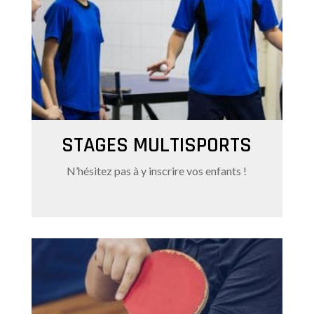
STAGES MULTISPORTS
N’hésitez pas à y inscrire vos enfants !