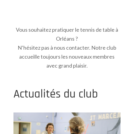
Vous souhaitez pratiquer le tennis de table à
Orléans ?
N’hésitez pas à nous contacter. Notre club
accueille toujours les nouveaux membres
avec grand plaisir.
Actualités du club