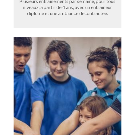
Plusieurs entraînements par semaine, pour tous
niveaux, à partir de 4 ans, avec un entraîneur
diplômé et une ambiance décontractée.