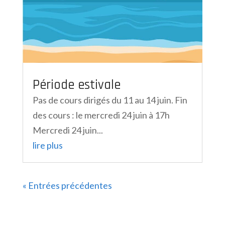
Période estivale
Pas de cours dirigés du 11 au 14 juin. Fin
des cours : le mercredi 24 juin à 17h
Mercredi 24 juin...
lire plus
« Entrées précédentes