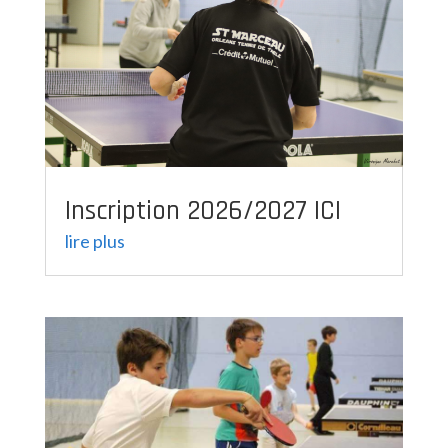
Inscription 2026/2027 ICI
lire plus