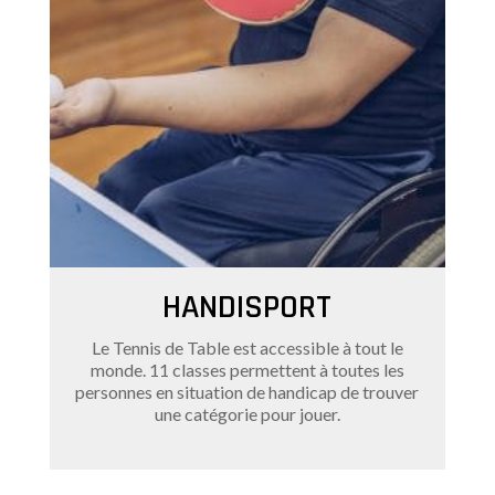
HANDISPORT
Le Tennis de Table est accessible à tout le
monde. 11 classes permettent à toutes les
personnes en situation de handicap de trouver
une catégorie pour jouer.