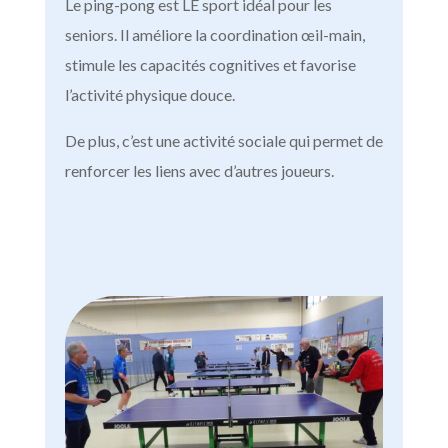
Le ping-pong est LE sport idéal pour les
seniors. Il améliore la coordination œil-main,
stimule les capacités cognitives et favorise
l’activité physique douce.
De plus, c’est une activité sociale qui permet de
renforcer les liens avec d’autres joueurs.