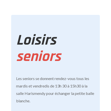
Loisirs
seniors
Les seniors se donnent rendez-vous tous les
mardis et vendredis de 13h 30 à 15h30 à la
salle Harismendy pour échanger la petite balle
blanche.