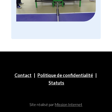
Contact
|
Politique de confidentialité
|
Statuts
Site réalisé par
Mission Internet