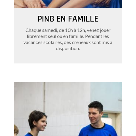
PING EN FAMILLE
Chaque samedi, de 10h à 12h, venez jouer
librement seul ou en famille. Pendant les
vacances scolaires, des créneaux sont mis à
disposition.