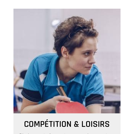
COMPÉTITION & LOISIRS